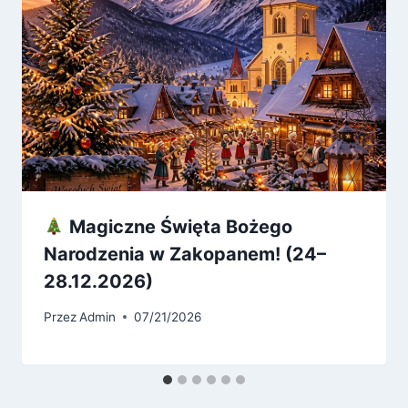
Magiczne Święta Bożego
Narodzenia w Zakopanem! (24–
28.12.2026)
Przez
Admin
07/21/2026