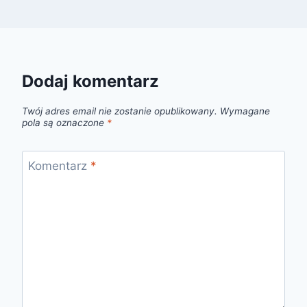
Dodaj komentarz
Twój adres email nie zostanie opublikowany.
Wymagane
pola są oznaczone
*
Komentarz
*