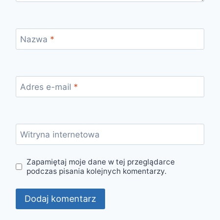
Nazwa
*
Adres e-mail
*
Witryna internetowa
Zapamiętaj moje dane w tej przeglądarce
podczas pisania kolejnych komentarzy.