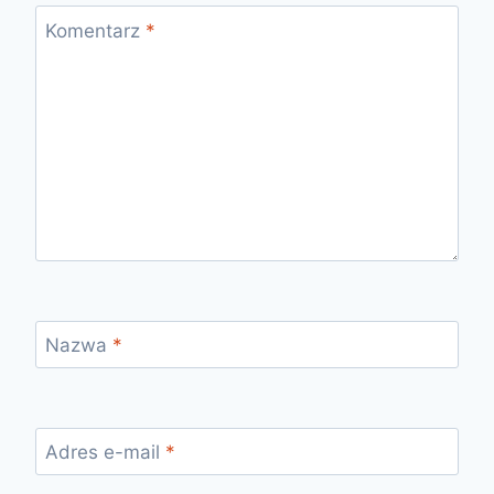
Komentarz
*
Nazwa
*
Adres e-mail
*