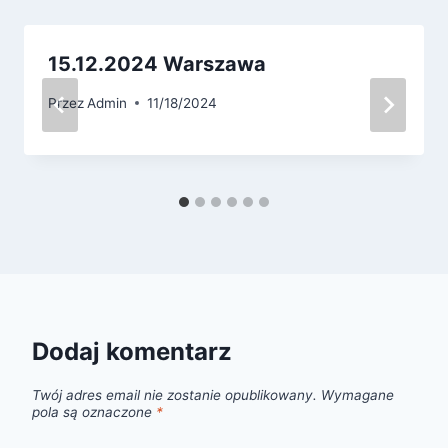
15.12.2024 Warszawa
Przez
Admin
11/18/2024
Dodaj komentarz
Twój adres email nie zostanie opublikowany.
Wymagane
pola są oznaczone
*