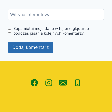
Witryna internetowa
Zapamiętaj moje dane w tej przeglądarce
podczas pisania kolejnych komentarzy.