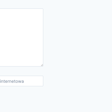
 internetowa