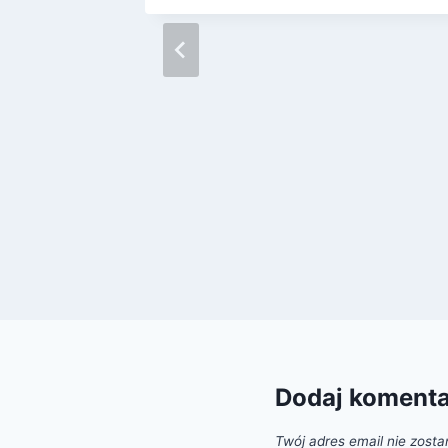
Dodaj koment
Twój adres email nie zosta