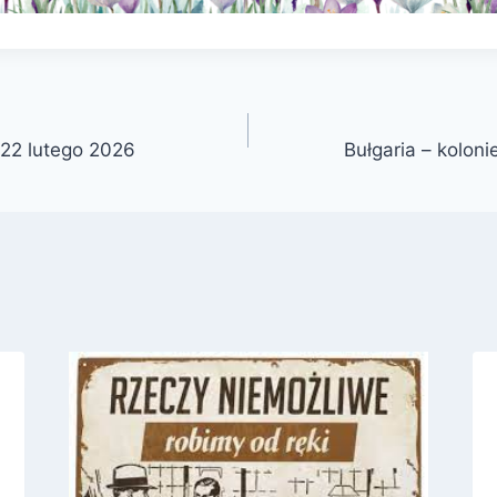
 22 lutego 2026
Bułgaria – koloni