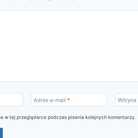
Adres e-mail
*
Witryna
e w tej przeglądarce podczas pisania kolejnych komentarzy.