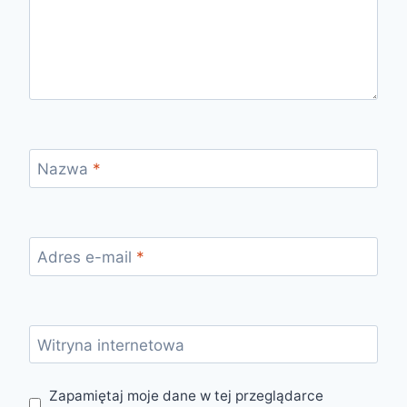
Nazwa
*
Adres e-mail
*
Witryna internetowa
Zapamiętaj moje dane w tej przeglądarce