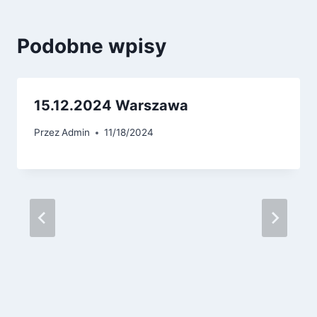
Podobne wpisy
15.12.2024 Warszawa
Przez
Admin
11/18/2024