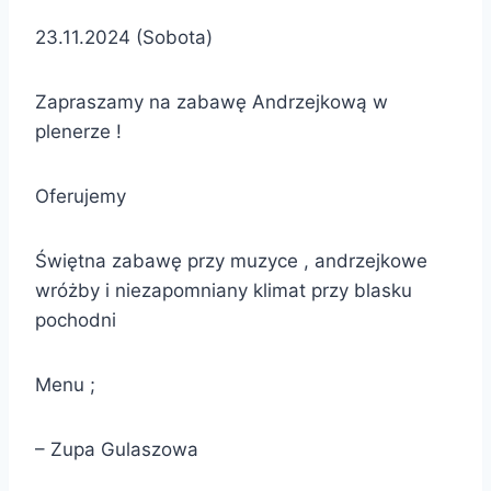
23.11.2024
(Sobota)
Zapraszamy na zabawę Andrzejkową w
plenerze !
Oferujemy
Świętna zabawę przy muzyce , andrzejkowe
wróżby i niezapomniany klimat przy blasku
pochodni
Menu ;
– Zupa Gulaszowa