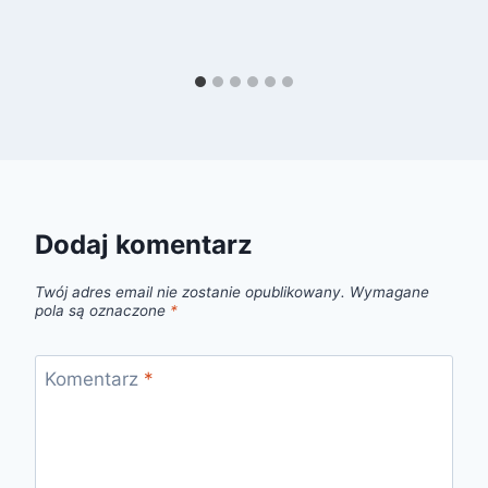
Dodaj komentarz
Twój adres email nie zostanie opublikowany.
Wymagane
pola są oznaczone
*
Komentarz
*