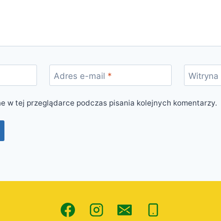
Adres e-mail
*
Witryna
e w tej przeglądarce podczas pisania kolejnych komentarzy.