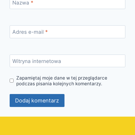
Nazwa
*
Adres e-mail
*
Witryna internetowa
Zapamiętaj moje dane w tej przeglądarce
podczas pisania kolejnych komentarzy.