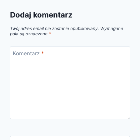
Dodaj komentarz
Twój adres email nie zostanie opublikowany.
Wymagane
pola są oznaczone
*
Komentarz
*