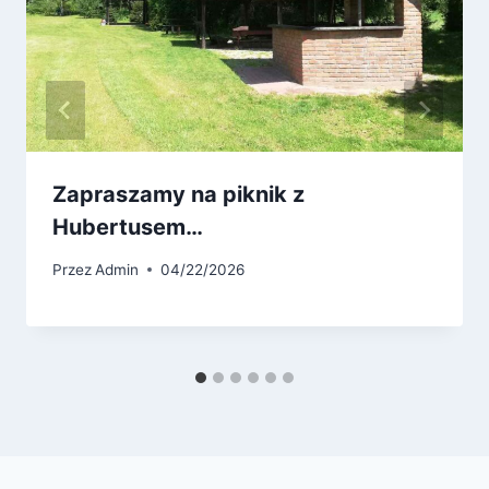
Zapraszamy na piknik z
Hubertusem…
Przez
Admin
04/22/2026