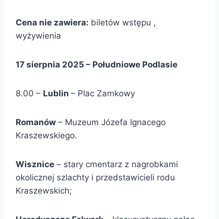
Cena nie zawiera:
biletów wstępu ,
wyżywienia
17 sierpnia 2025 – Południowe Podlasie
8.00 –
Lublin
– Plac Zamkowy
Romanów
– Muzeum Józefa Ignacego
Kraszewskiego.
Wisznice
– stary cmentarz z nagrobkami
okolicznej szlachty i przedstawicieli rodu
Kraszewskich;