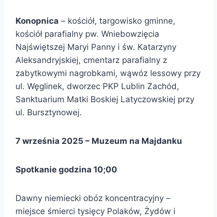
Konopnica
– kościół, targowisko gminne,
kościół parafialny pw. Wniebowzięcia
Najświętszej Maryi Panny i św. Katarzyny
Aleksandryjskiej, cmentarz parafialny z
zabytkowymi nagrobkami, wąwóz lessowy przy
ul. Węglinek, dworzec PKP Lublin Zachód,
Sanktuarium Matki Boskiej Latyczowskiej przy
ul. Bursztynowej.
7 września 2025 – Muzeum na Majdanku
Spotkanie godzina 10;00
Dawny niemiecki obóz koncentracyjny –
miejsce śmierci tysięcy Polaków, Żydów i