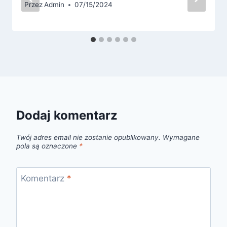
Przez
Admin
07/15/2024
Dodaj komentarz
Twój adres email nie zostanie opublikowany.
Wymagane
pola są oznaczone
*
Komentarz
*