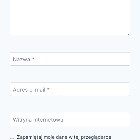
Nazwa
*
Adres e-mail
*
Witryna internetowa
Zapamiętaj moje dane w tej przeglądarce